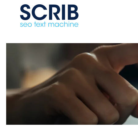
Skip to main content