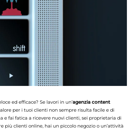
oce ed efficace? Se lavori in un’
agenzia content
re per i tuoi clienti non sempre risulta facile e di
 fai fatica a ricevere nuovi clienti, sei proprietaria di
e più clienti online, hai un piccolo negozio o un’attività