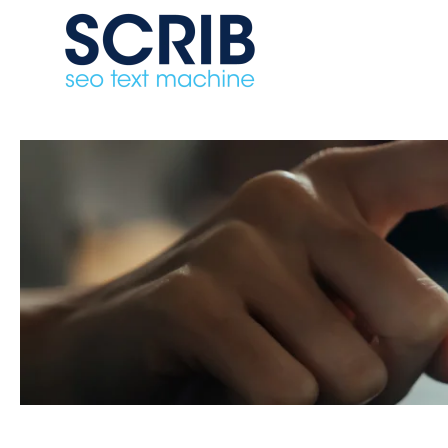
Skip to main content