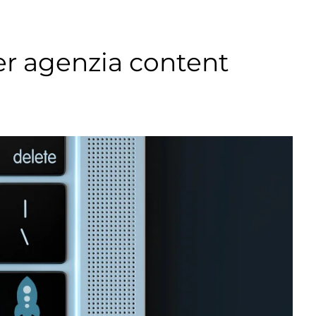
er agenzia content