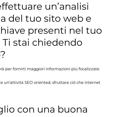
ffettuare un’analisi
a del tuo sito web e
chiave presenti nel tuo
. Ti stai chiedendo
o?
 per fornirti maggiori informazioni più focalizzate
 un'attività SEO oriented, sfruttare ciò che internet
glio con una buona