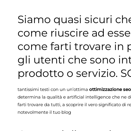
Siamo quasi sicuri c
come riuscire ad esser
come farti trovare in 
gli utenti che sono in
prodotto o servizio. S
tantissimi testi con un un’ottima
ottimizzazione seo
determina la qualità e artificial intelligence che ne
farti trovare da tutti, a scoprire il vero significato di 
notevolmente il tuo blog