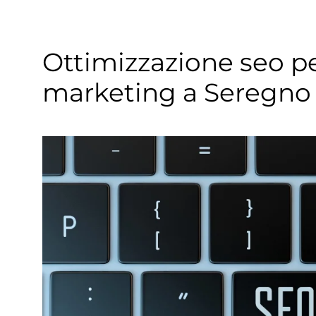
Ottimizzazione seo p
marketing a Seregno