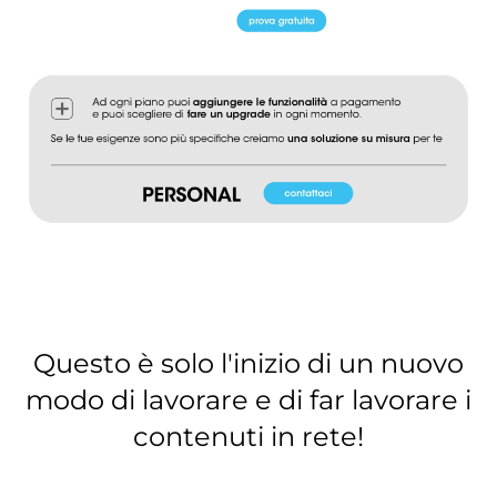
Questo è solo l'inizio di un nuovo
modo di lavorare e di far lavorare i
contenuti in rete!