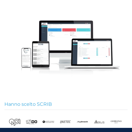
Hanno scelto SCRIB