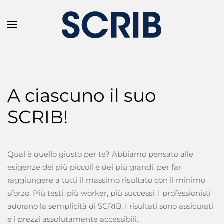
Skip to main content
A ciascuno il suo
SCRIB!
Qual è quello giusto per te? Abbiamo pensato alle
esigenze dei più piccoli e dei più grandi, per far
raggiungere a tutti il massimo risultato con il minimo
sforzo. Più testi, più worker, più successi. I professionisti
adorano la semplicità di SCRIB. I risultati sono assicurati
e i prezzi assolutamente accessibili.