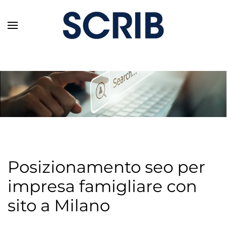
Skip to main content
Posizionamento seo per
impresa famigliare con
sito a Milano