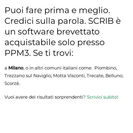
Puoi fare prima e meglio.
Credici sulla parola. SCRIB è
un software brevettato
acquistabile solo presso
PPM3. Se ti trovi:
a
Milano
, o in altri comuni italiani come: Piombino,
Trezzano sul Naviglio, Motta Visconti, Trecate, Belluno,
Scorzè.
Vuoi avere dei risultati sorprendenti
?
Scrivici subito!