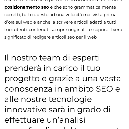
posizionamento seo
e che sono grammaticalmente
corretti, tutto questo ad una velocità mai vista prima
d’ora sul web e anche a scrivere articoli adatti a tutti i
tuoi utenti, contenuti sempre originali, a scoprire il vero
significato di redigere articoli seo per il web
Il nostro team di esperti
prenderà in carico il tuo
progetto e grazie a una vasta
conoscenza in ambito SEO e
alle nostre tecnologie
innovative sarà in grado di
effettuare un’analisi