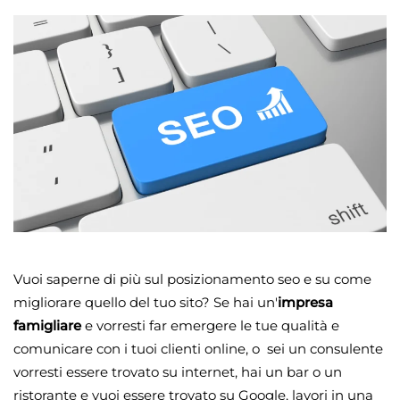
Vuoi saperne di più sul posizionamento seo e su come
migliorare quello del tuo sito? Se hai un'
impresa
famigliare
e vorresti far emergere le tue qualità e
comunicare con i tuoi clienti online, o sei un consulente
vorresti essere trovato su internet, hai un bar o un
ristorante e vuoi essere trovato su Google, lavori in una