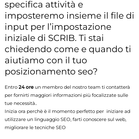
specifica attività e
imposteremo insieme il file di
input per l’impostazione
iniziale di SCRIB. Ti stai
chiedendo come e quando ti
aiutiamo con il tuo
posizionamento seo?
Entro
24 ore
un membro del nostro team ti contatterà
per fornirti maggiori informazioni più focalizzate sulle
tue necessità..
Inizia ora perchè è il momento perfetto per iniziare ad
utilizzare un linguaggio SEO, farti conoscere sul web,
migliorare le tecniche SEO