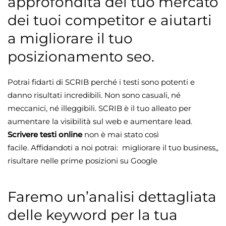
approfondita del tuo mercato
dei tuoi competitor e aiutarti
a migliorare il tuo
posizionamento seo.
Potrai fidarti di SCRIB perché i testi sono potenti e
danno risultati incredibili. Non sono casuali, né
meccanici, né illeggibili. SCRIB è il tuo alleato per
aumentare la visibilità sul web e aumentare lead.
Scrivere testi online
non è mai stato così
facile. Affidandoti a noi potrai: migliorare il tuo business,,
risultare nelle prime posizioni su Google
Faremo un’analisi dettagliata
delle keyword per la tua