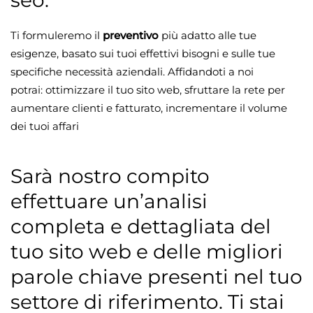
seo.
Ti formuleremo il
preventivo
più adatto alle tue
esigenze, basato sui tuoi effettivi bisogni e sulle tue
specifiche necessità aziendali. Affidandoti a noi
potrai: ottimizzare il tuo sito web, sfruttare la rete per
aumentare clienti e fatturato, incrementare il volume
dei tuoi affari
Sarà nostro compito
effettuare un’analisi
completa e dettagliata del
tuo sito web e delle migliori
parole chiave presenti nel tuo
settore di riferimento. Ti stai