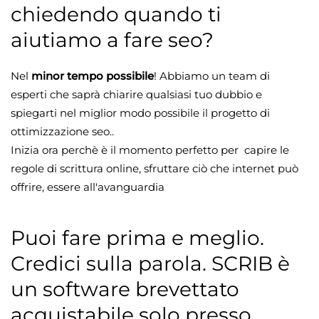
chiedendo quando ti
aiutiamo a fare seo?
Nel
minor tempo possibile
! Abbiamo un team di
esperti che saprà chiarire qualsiasi tuo dubbio e
spiegarti nel miglior modo possibile il progetto di
ottimizzazione seo..
Inizia ora perchè è il momento perfetto per capire le
regole di scrittura online, sfruttare ciò che internet può
offrire, essere all'avanguardia
Puoi fare prima e meglio.
Credici sulla parola. SCRIB è
un software brevettato
acquistabile solo presso