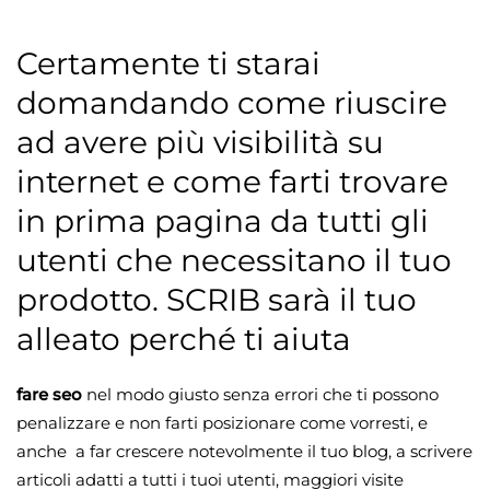
Certamente ti starai
domandando come riuscire
ad avere più visibilità su
internet e come farti trovare
in prima pagina da tutti gli
utenti che necessitano il tuo
prodotto. SCRIB sarà il tuo
alleato perché ti aiuta
fare seo
nel modo giusto senza errori che ti possono
penalizzare e non farti posizionare come vorresti, e
anche a far crescere notevolmente il tuo blog, a scrivere
articoli adatti a tutti i tuoi utenti, maggiori visite