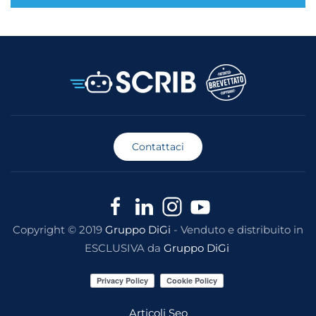
Contattaci
Copyright © 2019
Gruppo DiGi
- Venduto e distribuito in
ESCLUSIVA da
Gruppo DiGi
Articoli Seo