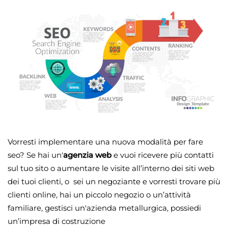
Vorresti implementare una nuova modalità per fare
seo? Se hai un'
agenzia web
e vuoi ricevere più contatti
sul tuo sito o aumentare le visite all’interno dei siti web
dei tuoi clienti, o sei un negoziante e vorresti trovare più
clienti online, hai un piccolo negozio o un’attività
familiare, gestisci un'azienda metallurgica, possiedi
un’impresa di costruzione