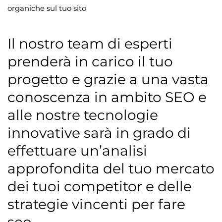
organiche sul tuo sito
Il nostro team di esperti
prenderà in carico il tuo
progetto e grazie a una vasta
conoscenza in ambito SEO e
alle nostre tecnologie
innovative sarà in grado di
effettuare un’analisi
approfondita del tuo mercato
dei tuoi competitor e delle
strategie vincenti per fare